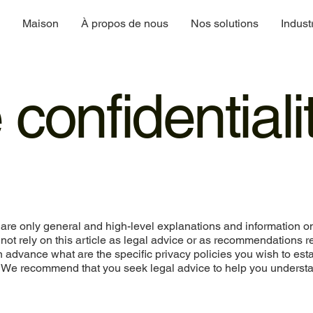
Maison
À propos de nous
Nos solutions
Indust
 confidentiali
are only general and high-level explanations and information o
not rely on this article as legal advice or as recommendations 
advance what are the specific privacy policies you wish to est
. We recommend that you seek legal advice to help you underst