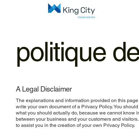
politique de
A Legal Disclaimer
The explanations and information provided on this page 
write your own document of a Privacy Policy. You should 
what you should actually do, because we cannot know in 
between your business and your customers and visitors
to assist you in the creation of your own Privacy Policy.