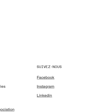
SUIVEZ-NOUS
Facebook
Instagram
vies
Linkedin
ociation